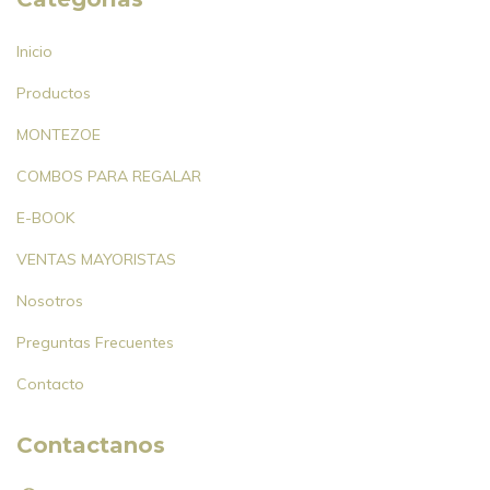
Inicio
Productos
MONTEZOE
COMBOS PARA REGALAR
E-BOOK
VENTAS MAYORISTAS
Nosotros
Preguntas Frecuentes
Contacto
Contactanos