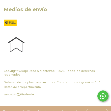
Medios de envío
Copyright Wudpi Deco & Montezoe - 2026. Todos los derechos
reservados.
Defensa de las y los consumidores. Para reclamos
ingresá acá.
/
Botón de arrepentimiento