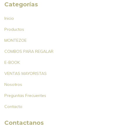
Categorías
Inicio
Productos
MONTEZOE
COMBOS PARA REGALAR
E-BOOK
VENTAS MAYORISTAS
Nosotros
Preguntas Frecuentes
Contacto
Contactanos