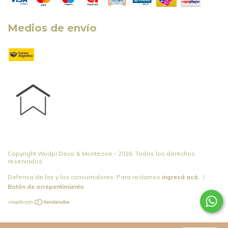
Medios de envío
Copyright Wudpi Deco & Montezoe - 2026. Todos los derechos
reservados.
Defensa de las y los consumidores. Para reclamos
ingresá acá.
/
Botón de arrepentimiento