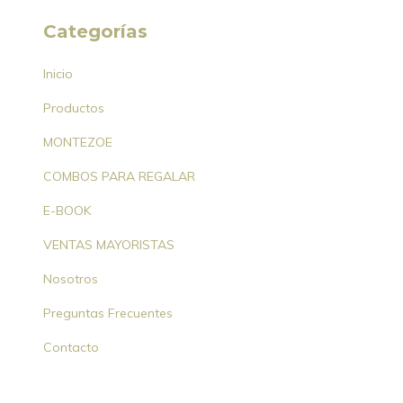
Categorías
Inicio
Productos
MONTEZOE
COMBOS PARA REGALAR
E-BOOK
VENTAS MAYORISTAS
Nosotros
Preguntas Frecuentes
Contacto