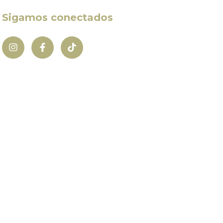
Sigamos conectados