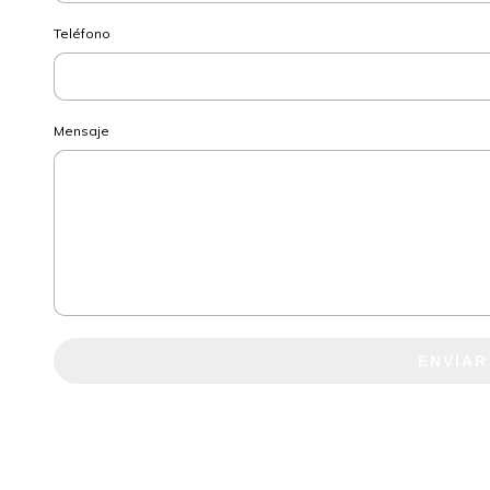
Teléfono
Mensaje
ENVIAR