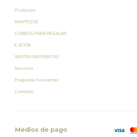
Productos
MONTEZOE
COMBOS PARA REGALAR
E-BOOK
VENTAS MAYORISTAS
Nosotros
Preguntas Frecuentes
Contacto
Medios de pago