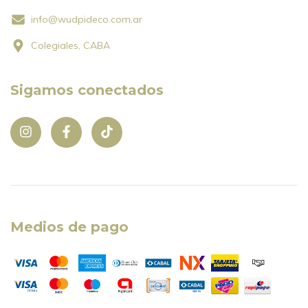
info@wudpideco.com.ar
Colegiales, CABA
Sigamos conectados
Medios de pago