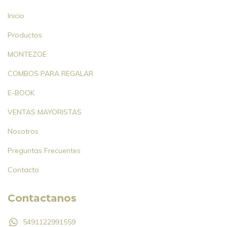
Inicio
Productos
MONTEZOE
COMBOS PARA REGALAR
E-BOOK
VENTAS MAYORISTAS
Nosotros
Preguntas Frecuentes
Contacto
Contactanos
5491122991559